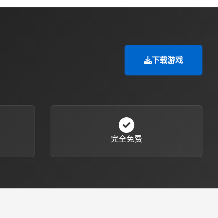
下载游戏
完全免费