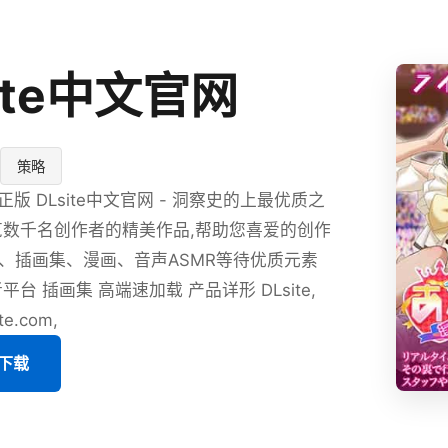
ite中文官网
策略
版正版 DLsite中文官网 - 洞察史的上最优质之
览数千名创作者的精美作品,帮助您喜爱的创作
、插画集、漫画、音声ASMR等待优质元素
平台 插画集 高端速加载 产品详形 DLsite,
e.com,
版下载