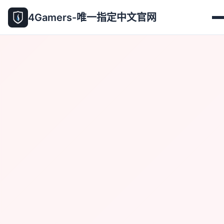
4Gamers-唯一指定中文官网