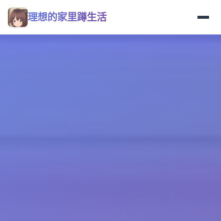
理想的家里蹲生活