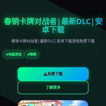
春销卡牌对战者|最新DLC|安
卓下载
春销卡牌对战者|最新DLC|安卓下载游戏免费下载
#电脑游戏
#策略
免费下载
了解更多